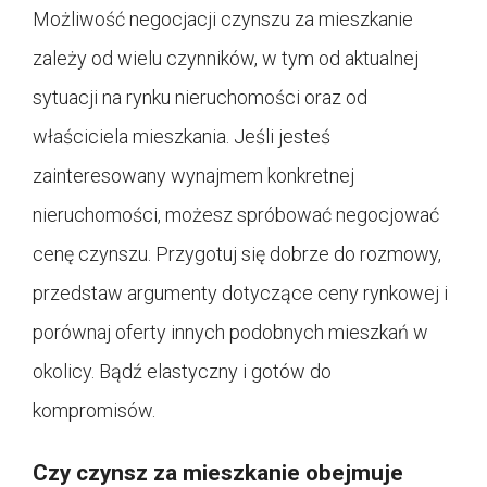
Możliwość negocjacji czynszu za mieszkanie
zależy od wielu czynników, w tym od aktualnej
sytuacji na rynku nieruchomości oraz od
właściciela mieszkania. Jeśli jesteś
zainteresowany wynajmem konkretnej
nieruchomości, możesz spróbować negocjować
cenę czynszu. Przygotuj się dobrze do rozmowy,
przedstaw argumenty dotyczące ceny rynkowej i
porównaj oferty innych podobnych mieszkań w
okolicy. Bądź elastyczny i gotów do
kompromisów.
Czy czynsz za mieszkanie obejmuje