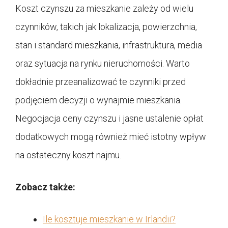
Koszt czynszu za mieszkanie zależy od wielu
czynników, takich jak lokalizacja, powierzchnia,
stan i standard mieszkania, infrastruktura, media
oraz sytuacja na rynku nieruchomości. Warto
dokładnie przeanalizować te czynniki przed
podjęciem decyzji o wynajmie mieszkania.
Negocjacja ceny czynszu i jasne ustalenie opłat
dodatkowych mogą również mieć istotny wpływ
na ostateczny koszt najmu.
Zobacz także:
Ile kosztuje mieszkanie w Irlandii?