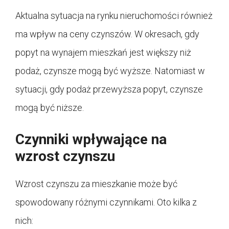
Aktualna sytuacja na rynku nieruchomości również
ma wpływ na ceny czynszów. W okresach, gdy
popyt na wynajem mieszkań jest większy niż
podaż, czynsze mogą być wyższe. Natomiast w
sytuacji, gdy podaż przewyższa popyt, czynsze
mogą być niższe.
Czynniki wpływające na
wzrost czynszu
Wzrost czynszu za mieszkanie może być
spowodowany różnymi czynnikami. Oto kilka z
nich: