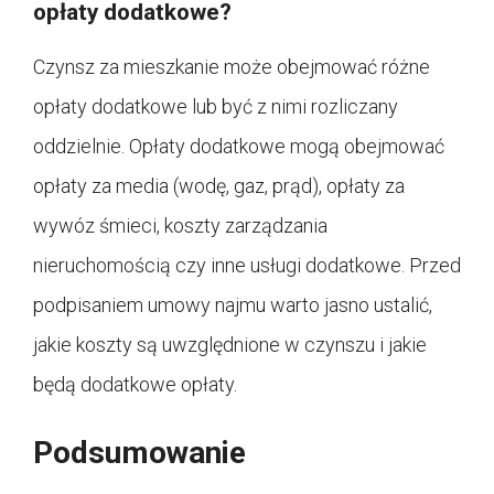
opłaty dodatkowe?
Czynsz za mieszkanie może obejmować różne
opłaty dodatkowe lub być z nimi rozliczany
oddzielnie. Opłaty dodatkowe mogą obejmować
opłaty za media (wodę, gaz, prąd), opłaty za
wywóz śmieci, koszty zarządzania
nieruchomością czy inne usługi dodatkowe. Przed
podpisaniem umowy najmu warto jasno ustalić,
jakie koszty są uwzględnione w czynszu i jakie
będą dodatkowe opłaty.
Podsumowanie