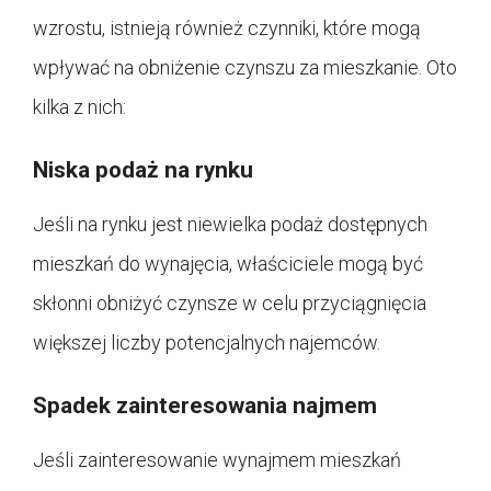
wzrostu, istnieją również czynniki, które mogą
wpływać na obniżenie czynszu za mieszkanie. Oto
kilka z nich:
Niska podaż na rynku
Jeśli na rynku jest niewielka podaż dostępnych
mieszkań do wynajęcia, właściciele mogą być
skłonni obniżyć czynsze w celu przyciągnięcia
większej liczby potencjalnych najemców.
Spadek zainteresowania najmem
Jeśli zainteresowanie wynajmem mieszkań