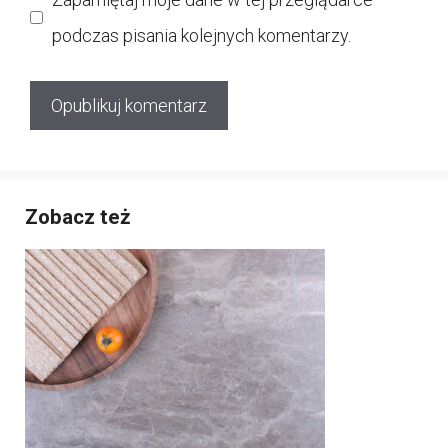
podczas pisania kolejnych komentarzy.
Zobacz też