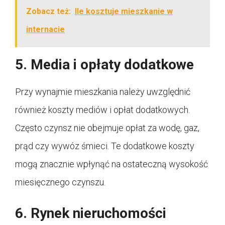
Zobacz też:
Ile kosztuje mieszkanie w
internacie
5. Media i opłaty dodatkowe
Przy wynajmie mieszkania należy uwzględnić
również koszty mediów i opłat dodatkowych.
Często czynsz nie obejmuje opłat za wodę, gaz,
prąd czy wywóz śmieci. Te dodatkowe koszty
mogą znacznie wpłynąć na ostateczną wysokość
miesięcznego czynszu.
6. Rynek nieruchomości