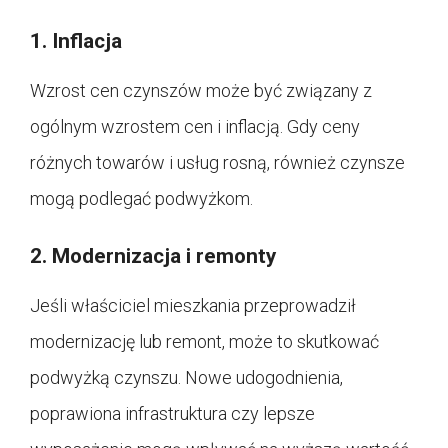
1. Inflacja
Wzrost cen czynszów może być związany z
ogólnym wzrostem cen i inflacją. Gdy ceny
różnych towarów i usług rosną, również czynsze
mogą podlegać podwyżkom.
2. Modernizacja i remonty
Jeśli właściciel mieszkania przeprowadził
modernizację lub remont, może to skutkować
podwyżką czynszu. Nowe udogodnienia,
poprawiona infrastruktura czy lepsze