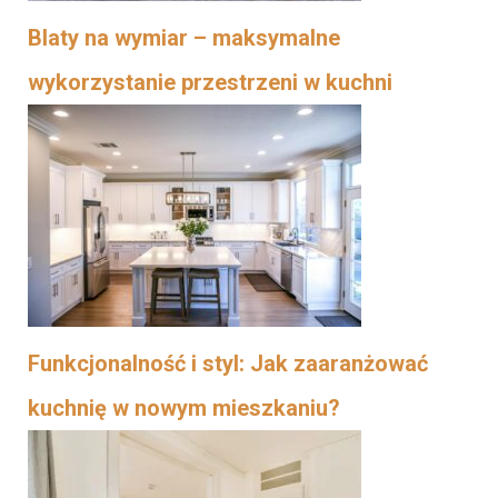
Blaty na wymiar – maksymalne
wykorzystanie przestrzeni w kuchni
Funkcjonalność i styl: Jak zaaranżować
kuchnię w nowym mieszkaniu?