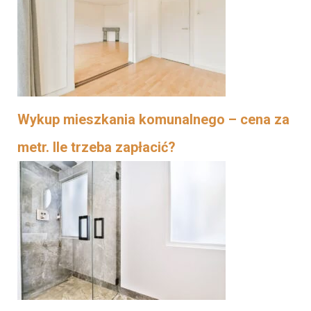
Wykup mieszkania komunalnego – cena za
metr. Ile trzeba zapłacić?