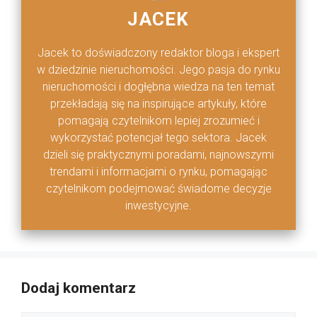
JACEK
Jacek to doświadczony redaktor bloga i ekspert
w dziedzinie nieruchomości. Jego pasja do rynku
nieruchomości i dogłębna wiedza na ten temat
przekładają się na inspirujące artykuły, które
pomagają czytelnikom lepiej zrozumieć i
wykorzystać potencjał tego sektora. Jacek
dzieli się praktycznymi poradami, najnowszymi
trendami i informacjami o rynku, pomagając
czytelnikom podejmować świadome decyzje
inwestycyjne.
Dodaj komentarz