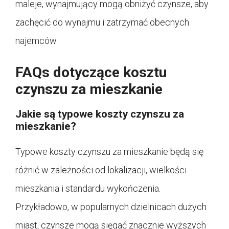
maleje, wynajmujący mogą obniżyć czynsze, aby
zachęcić do wynajmu i zatrzymać obecnych
najemców.
FAQs dotyczące kosztu
czynszu za mieszkanie
Jakie są typowe koszty czynszu za
mieszkanie?
Typowe koszty czynszu za mieszkanie będą się
różnić w zależności od lokalizacji, wielkości
mieszkania i standardu wykończenia.
Przykładowo, w popularnych dzielnicach dużych
miast, czynsze mogą sięgać znacznie wyższych