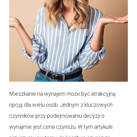
Mieszkanie na wynajem może być atrakcyjną
opcją dla wielu osób. Jednym z kluczowych
czynników przy podejmowaniu decyzji o
wynajmie jest cena czynszu. W tym artykule