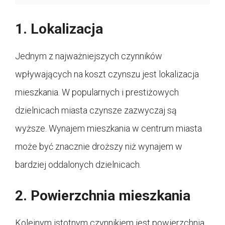
1. Lokalizacja
Jednym z najważniejszych czynników
wpływających na koszt czynszu jest lokalizacja
mieszkania. W popularnych i prestiżowych
dzielnicach miasta czynsze zazwyczaj są
wyższe. Wynajem mieszkania w centrum miasta
może być znacznie droższy niż wynajem w
bardziej oddalonych dzielnicach.
2. Powierzchnia mieszkania
Kolejnym istotnym czynnikiem jest powierzchnia