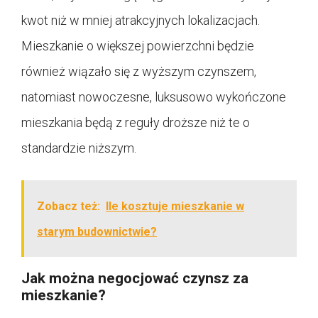
kwot niż w mniej atrakcyjnych lokalizacjach.
Mieszkanie o większej powierzchni będzie
również wiązało się z wyższym czynszem,
natomiast nowoczesne, luksusowo wykończone
mieszkania będą z reguły droższe niż te o
standardzie niższym.
Zobacz też:
Ile kosztuje mieszkanie w
starym budownictwie?
Jak można negocjować czynsz za
mieszkanie?