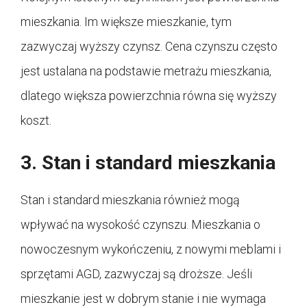
mieszkania. Im większe mieszkanie, tym
zazwyczaj wyższy czynsz. Cena czynszu często
jest ustalana na podstawie metrażu mieszkania,
dlatego większa powierzchnia równa się wyższy
koszt.
3. Stan i standard mieszkania
Stan i standard mieszkania również mogą
wpływać na wysokość czynszu. Mieszkania o
nowoczesnym wykończeniu, z nowymi meblami i
sprzętami AGD, zazwyczaj są droższe. Jeśli
mieszkanie jest w dobrym stanie i nie wymaga