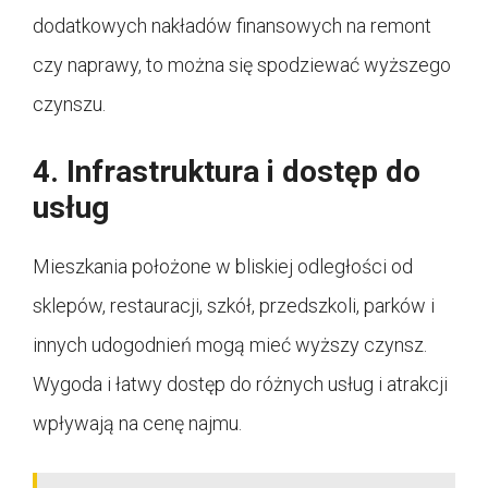
dodatkowych nakładów finansowych na remont
czy naprawy, to można się spodziewać wyższego
czynszu.
4. Infrastruktura i dostęp do
usług
Mieszkania położone w bliskiej odległości od
sklepów, restauracji, szkół, przedszkoli, parków i
innych udogodnień mogą mieć wyższy czynsz.
Wygoda i łatwy dostęp do różnych usług i atrakcji
wpływają na cenę najmu.