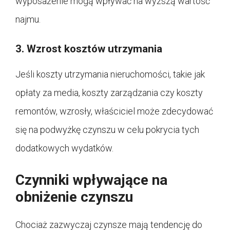
wyposażenie mogą wpływać na wyższą wartość
najmu.
3. Wzrost kosztów utrzymania
Jeśli koszty utrzymania nieruchomości, takie jak
opłaty za media, koszty zarządzania czy koszty
remontów, wzrosły, właściciel może zdecydować
się na podwyżkę czynszu w celu pokrycia tych
dodatkowych wydatków.
Czynniki wpływające na
obniżenie czynszu
Chociaż zazwyczaj czynsze mają tendencję do