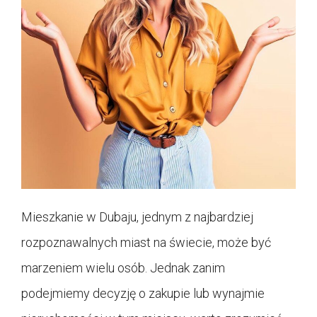
Mieszkanie w Dubaju, jednym z najbardziej
rozpoznawalnych miast na świecie, może być
marzeniem wielu osób. Jednak zanim
podejmiemy decyzję o zakupie lub wynajmie