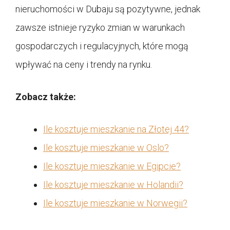
nieruchomości w Dubaju są pozytywne, jednak
zawsze istnieje ryzyko zmian w warunkach
gospodarczych i regulacyjnych, które mogą
wpływać na ceny i trendy na rynku.
Zobacz także:
Ile kosztuje mieszkanie na Złotej 44?
Ile kosztuje mieszkanie w Oslo?
Ile kosztuje mieszkanie w Egipcie?
Ile kosztuje mieszkanie w Holandii?
Ile kosztuje mieszkanie w Norwegii?