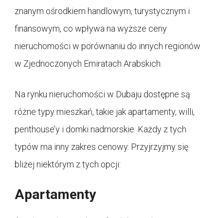
znanym ośrodkiem handlowym, turystycznym i
finansowym, co wpływa na wyższe ceny
nieruchomości w porównaniu do innych regionów
w Zjednoczonych Emiratach Arabskich.
Na rynku nieruchomości w Dubaju dostępne są
różne typy mieszkań, takie jak apartamenty, willi,
penthouse’y i domki nadmorskie. Każdy z tych
typów ma inny zakres cenowy. Przyjrzyjmy się
bliżej niektórym z tych opcji:
Apartamenty