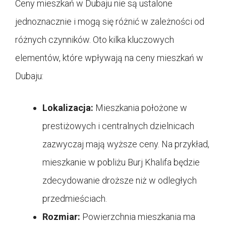
Ceny mieszkań w Dubaju nie są ustalone
jednoznacznie i mogą się różnić w zależności od
różnych czynników. Oto kilka kluczowych
elementów, które wpływają na ceny mieszkań w
Dubaju:
Lokalizacja:
Mieszkania położone w
prestiżowych i centralnych dzielnicach
zazwyczaj mają wyższe ceny. Na przykład,
mieszkanie w pobliżu Burj Khalifa będzie
zdecydowanie droższe niż w odległych
przedmieściach.
Rozmiar:
Powierzchnia mieszkania ma