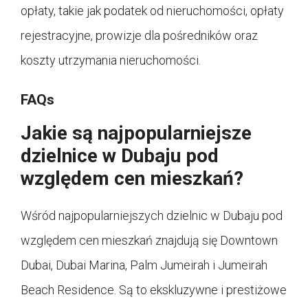
opłaty, takie jak podatek od nieruchomości, opłaty
rejestracyjne, prowizje dla pośredników oraz
koszty utrzymania nieruchomości.
FAQs
Jakie są najpopularniejsze
dzielnice w Dubaju pod
względem cen mieszkań?
Wśród najpopularniejszych dzielnic w Dubaju pod
względem cen mieszkań znajdują się Downtown
Dubai, Dubai Marina, Palm Jumeirah i Jumeirah
Beach Residence. Są to ekskluzywne i prestiżowe