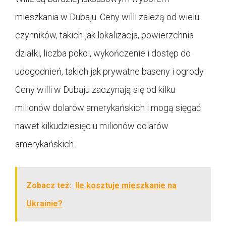
mieszkania w Dubaju. Ceny willi zależą od wielu
czynników, takich jak lokalizacja, powierzchnia
działki, liczba pokoi, wykończenie i dostęp do
udogodnień, takich jak prywatne baseny i ogrody.
Ceny willi w Dubaju zaczynają się od kilku
milionów dolarów amerykańskich i mogą sięgać
nawet kilkudziesięciu milionów dolarów
amerykańskich.
Zobacz też:
Ile kosztuje mieszkanie na
Ukrainie?