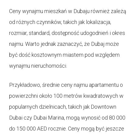
Ceny wynajmu mieszkań w Dubaju również zależą
od różnych czynników, takich jak lokalizacja,
rozmiar, standard, dostępność udogodnień i okres
najmu. Warto jednak zaznaczyć, że Dubaj może
być dość kosztownym miastem pod względem
wynajmu nieruchomości.
Przykładowo, średnie ceny najmu apartamentu o
powierzchni około 100 metrów kwadratowych w
popularnych dzielnicach, takich jak Downtown
Dubai czy Dubai Marina, mogą wynosić od 80 000
do 150 000 AED rocznie. Ceny mogą być jeszcze