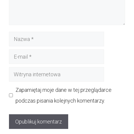
Nazwa
E-
mail
Witryna
internetowa
Zapamiętaj moje dane w tej przeglądarce
podczas pisania kolejnych komentarzy.