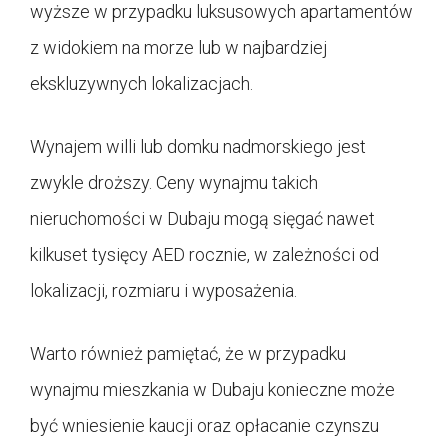
wyższe w przypadku luksusowych apartamentów
z widokiem na morze lub w najbardziej
ekskluzywnych lokalizacjach.
Wynajem willi lub domku nadmorskiego jest
zwykle droższy. Ceny wynajmu takich
nieruchomości w Dubaju mogą sięgać nawet
kilkuset tysięcy AED rocznie, w zależności od
lokalizacji, rozmiaru i wyposażenia.
Warto również pamiętać, że w przypadku
wynajmu mieszkania w Dubaju konieczne może
być wniesienie kaucji oraz opłacanie czynszu