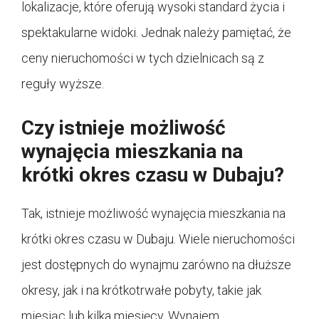
lokalizacje, które oferują wysoki standard życia i
spektakularne widoki. Jednak należy pamiętać, że
ceny nieruchomości w tych dzielnicach są z
reguły wyższe.
Czy istnieje możliwość
wynajęcia mieszkania na
krótki okres czasu w Dubaju?
Tak, istnieje możliwość wynajęcia mieszkania na
krótki okres czasu w Dubaju. Wiele nieruchomości
jest dostępnych do wynajmu zarówno na dłuższe
okresy, jak i na krótkotrwałe pobyty, takie jak
miesiąc lub kilka miesięcy. Wynajem