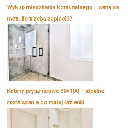
Wykup mieszkania komunalnego – cena za
metr. Ile trzeba zapłacić?
Kabiny prysznicowe 80×100 – idealne
rozwiązanie do małej łazienki