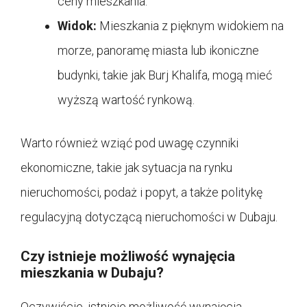
ceny mieszkania.
Widok:
Mieszkania z pięknym widokiem na
morze, panoramę miasta lub ikoniczne
budynki, takie jak Burj Khalifa, mogą mieć
wyższą wartość rynkową.
Warto również wziąć pod uwagę czynniki
ekonomiczne, takie jak sytuacja na rynku
nieruchomości, podaż i popyt, a także politykę
regulacyjną dotyczącą nieruchomości w Dubaju.
Czy istnieje możliwość wynajęcia
mieszkania w Dubaju?
Oczywiście, istnieje możliwość wynajęcia