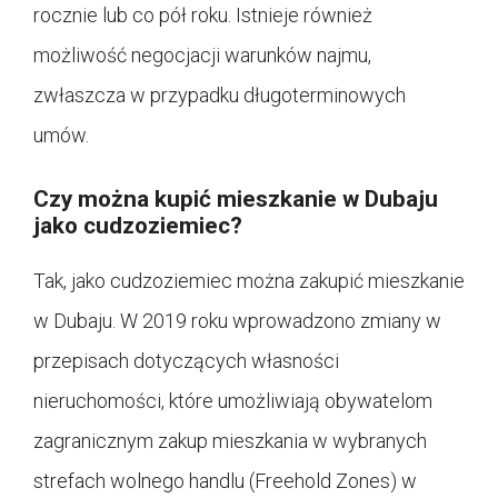
rocznie lub co pół roku. Istnieje również
możliwość negocjacji warunków najmu,
zwłaszcza w przypadku długoterminowych
umów.
Czy można kupić mieszkanie w Dubaju
jako cudzoziemiec?
Tak, jako cudzoziemiec można zakupić mieszkanie
w Dubaju. W 2019 roku wprowadzono zmiany w
przepisach dotyczących własności
nieruchomości, które umożliwiają obywatelom
zagranicznym zakup mieszkania w wybranych
strefach wolnego handlu (Freehold Zones) w