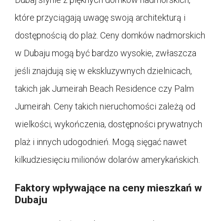
które przyciągają uwagę swoją architekturą i
dostępnością do plaż. Ceny domków nadmorskich
w Dubaju mogą być bardzo wysokie, zwłaszcza
jeśli znajdują się w ekskluzywnych dzielnicach,
takich jak Jumeirah Beach Residence czy Palm
Jumeirah. Ceny takich nieruchomości zależą od
wielkości, wykończenia, dostępności prywatnych
plaż i innych udogodnień. Mogą sięgać nawet
kilkudziesięciu milionów dolarów amerykańskich.
Faktory wpływające na ceny mieszkań w
Dubaju