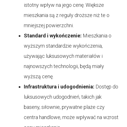
istotny wpływ na jego cenę. Większe
mieszkania są z reguły droższe niż te o
mniejszej powierzchni.
Standard i wykończenie:
Mieszkania o
wyższym standardzie wykończenia,
używając luksusowych materiałów i
najnowszych technologii, będą miały
wyższą cenę.
Infrastruktura i udogodnienia:
Dostęp do
luksusowych udogodnień, takich jak
baseny, siłownie, prywatne plaże czy
centra handlowe, może wpływać na wzrost