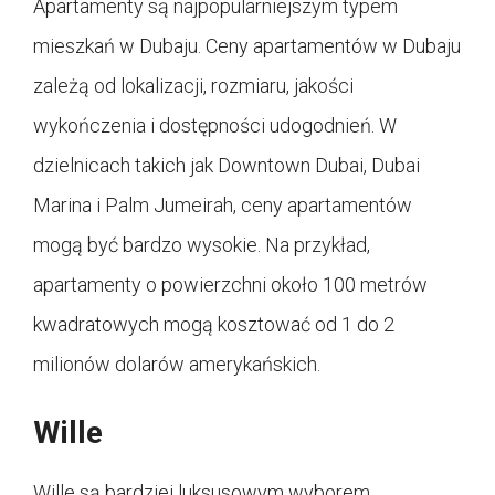
Apartamenty są najpopularniejszym typem
mieszkań w Dubaju. Ceny apartamentów w Dubaju
zależą od lokalizacji, rozmiaru, jakości
wykończenia i dostępności udogodnień. W
dzielnicach takich jak Downtown Dubai, Dubai
Marina i Palm Jumeirah, ceny apartamentów
mogą być bardzo wysokie. Na przykład,
apartamenty o powierzchni około 100 metrów
kwadratowych mogą kosztować od 1 do 2
milionów dolarów amerykańskich.
Wille
Wille są bardziej luksusowym wyborem