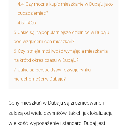
4.4
Czy można kupić mieszkanie w Dubaju jako
cudzoziemiec?
4.5
FAQs
5
Jakie są najpopularniejsze dzielnice w Dubaju
pod względem cen mieszkań?
6
Czy istnieje możliwość wynajęcia mieszkania
na krótki okres czasu w Dubaju?
7
Jakie są perspektywy rozwoju rynku
nieruchomości w Dubaju?
Ceny mieszkań w Dubaju są zróżnicowane i
zależą od wielu czynników, takich jak lokalizacja,
wielkość, wyposażenie i standard. Dubaj jest