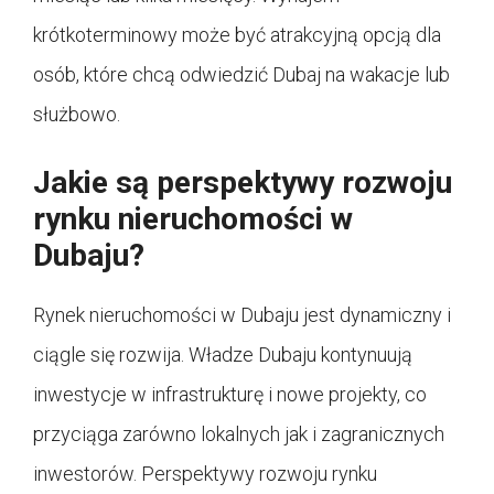
krótkoterminowy może być atrakcyjną opcją dla
osób, które chcą odwiedzić Dubaj na wakacje lub
służbowo.
Jakie są perspektywy rozwoju
rynku nieruchomości w
Dubaju?
Rynek nieruchomości w Dubaju jest dynamiczny i
ciągle się rozwija. Władze Dubaju kontynuują
inwestycje w infrastrukturę i nowe projekty, co
przyciąga zarówno lokalnych jak i zagranicznych
inwestorów. Perspektywy rozwoju rynku