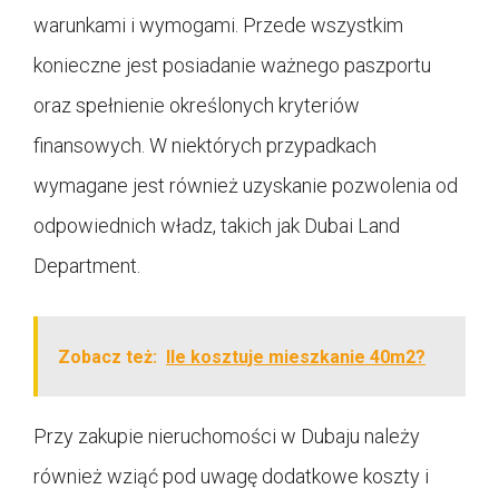
warunkami i wymogami. Przede wszystkim
konieczne jest posiadanie ważnego paszportu
oraz spełnienie określonych kryteriów
finansowych. W niektórych przypadkach
wymagane jest również uzyskanie pozwolenia od
odpowiednich władz, takich jak Dubai Land
Department.
Zobacz też:
Ile kosztuje mieszkanie 40m2?
Przy zakupie nieruchomości w Dubaju należy
również wziąć pod uwagę dodatkowe koszty i