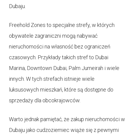
Dubaju.
Freehold Zones to specjalne strefy, w których
obywatele zagraniczni mogą nabywać
nieruchomości na własność bez ograniczeń
czasowych. Przykłady takich stref to Dubai
Marina, Downtown Dubai, Palm Jumeirah i wiele
innych. W tych strefach istnieje wiele
luksusowych mieszkań, które są dostępne do
sprzedaży dla obcokrajowców.
Warto jednak pamiętać, że zakup nieruchomości w
Dubaju jako cudzoziemiec wiąże się z pewnymi