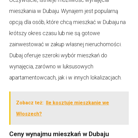
mieszkania w Dubaju. Wynajem jest popularną
opcją dla osób, które chcą mieszkać w Dubaju na
krótszy okres czasu lub nie są gotowe
zainwestować w zakup własnej nieruchomości.
Dubaj oferuje szeroki wybór mieszkań do
wynajęcia, zarówno w luksusowych
apartamentowcach, jak i w innych lokalizacjach.
Zobacz też:
Ile kosztuje mieszkanie we
Włoszech?
Ceny wynajmu mieszkań w Dubaju