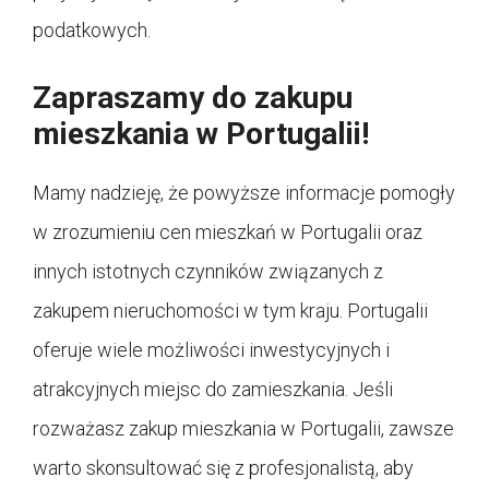
podatkowych.
Zapraszamy do zakupu
mieszkania w Portugalii!
Mamy nadzieję, że powyższe informacje pomogły
w zrozumieniu cen mieszkań w Portugalii oraz
innych istotnych czynników związanych z
zakupem nieruchomości w tym kraju. Portugalii
oferuje wiele możliwości inwestycyjnych i
atrakcyjnych miejsc do zamieszkania. Jeśli
rozważasz zakup mieszkania w Portugalii, zawsze
warto skonsultować się z profesjonalistą, aby