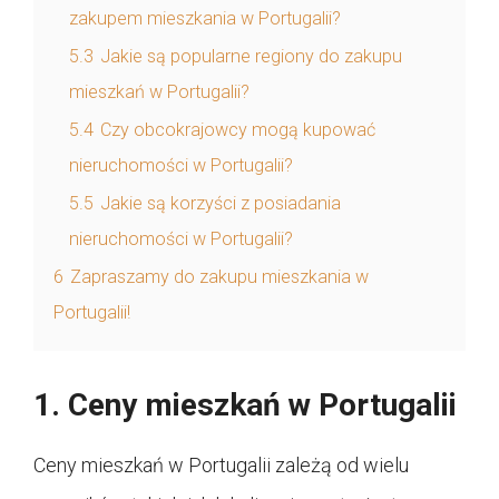
zakupem mieszkania w Portugalii?
5.3
Jakie są popularne regiony do zakupu
mieszkań w Portugalii?
5.4
Czy obcokrajowcy mogą kupować
nieruchomości w Portugalii?
5.5
Jakie są korzyści z posiadania
nieruchomości w Portugalii?
6
Zapraszamy do zakupu mieszkania w
Portugalii!
1. Ceny mieszkań w Portugalii
Ceny mieszkań w Portugalii zależą od wielu