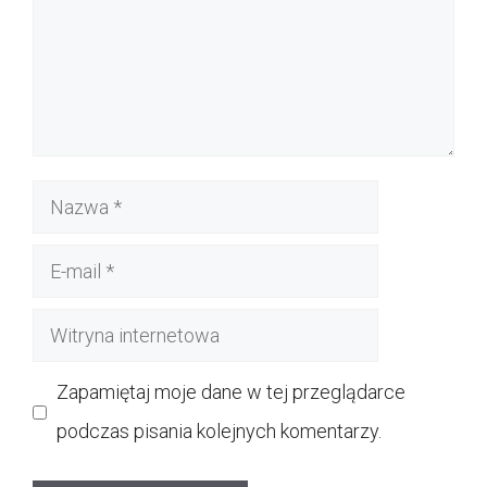
Nazwa
E-
mail
Witryna
internetowa
Zapamiętaj moje dane w tej przeglądarce
podczas pisania kolejnych komentarzy.