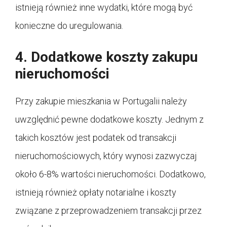
istnieją również inne wydatki, które mogą być
konieczne do uregulowania.
4. Dodatkowe koszty zakupu
nieruchomości
Przy zakupie mieszkania w Portugalii należy
uwzględnić pewne dodatkowe koszty. Jednym z
takich kosztów jest podatek od transakcji
nieruchomościowych, który wynosi zazwyczaj
około 6-8% wartości nieruchomości. Dodatkowo,
istnieją również opłaty notarialne i koszty
związane z przeprowadzeniem transakcji przez