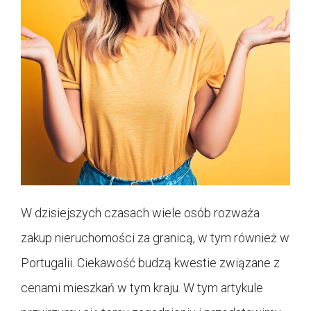
W dzisiejszych czasach wiele osób rozważa
zakup nieruchomości za granicą, w tym również w
Portugalii. Ciekawość budzą kwestie związane z
cenami mieszkań w tym kraju. W tym artykule