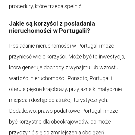
procedury, które trzeba spełnić.
Jakie są korzyści z posiadania
nieruchomości w Portugalii?
Posiadanie nieruchomości w Portugalii może
przynieść wiele korzyści. Może być to inwestycja,
która generuje dochody z wynajmu lub wzrostu
wartości nieruchomości. Ponadto, Portugalii
oferuje piękne krajobrazy, przyjazne klimatycznie
miejsca i dostęp do atrakcji turystycznych.
Dodatkowo, prawo podatkowe Portugalii może
być korzystne dla obcokrajowców, co może
przyczynić się do zmniejszenia obciążeń