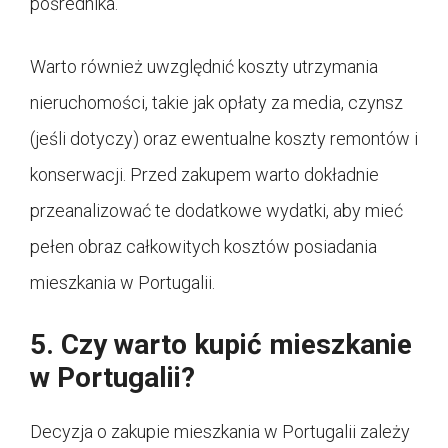
pośrednika.
Warto również uwzględnić koszty utrzymania
nieruchomości, takie jak opłaty za media, czynsz
(jeśli dotyczy) oraz ewentualne koszty remontów i
konserwacji. Przed zakupem warto dokładnie
przeanalizować te dodatkowe wydatki, aby mieć
pełen obraz całkowitych kosztów posiadania
mieszkania w Portugalii.
5. Czy warto kupić mieszkanie
w Portugalii?
Decyzja o zakupie mieszkania w Portugalii zależy