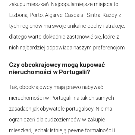
zakupu mieszkań. Najpopularniejsze miejsca to
Lizbona, Porto, Algarve, Cascais i Sintra. Każdy z
tych regionów ma swoje unikalne cechy i atrakcje,
dlatego warto dokładnie zastanowić się, które z
nich najbardziej odpowiada naszym preferencjom.
Czy obcokrajowcy mogą kupować
nieruchomości w Portugalii?
Tak, obcokrajowcy mają prawo nabywać
nieruchomości w Portugalii na takich samych
zasadach jak obywatele portugalscy. Nie ma
ograniczeń dla cudzoziemców w zakupie
mieszkań, jednak istnieją pewne formalności i