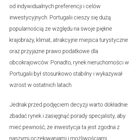
od indywidualnych preferencji i celów
inwestycyjnych. Portugalii cieszy się dużą
popularnością ze względu na swoje piękne
krajobrazy, klimat, atrakcyjne miejsca turystyczne
oraz przyjazne prawo podatkowe dla
obcokrajowców. Ponadto, rynek nieruchomości w
Portugalii był stosunkowo stabilny i wykazywał
wzrost w ostatnich latach.
Jednak przed podjęciem decyzji warto dokładnie
zbadać rynek i zasięgnąć porady specjalisty, aby
mieć pewność, że inwestycja ta jest zgodna z
naszymi oczekiwaniami i możliwościami