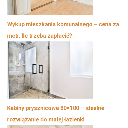
Wykup mieszkania komunalnego – cena za
metr. Ile trzeba zapłacić?
Kabiny prysznicowe 80×100 – idealne
rozwiązanie do małej łazienki