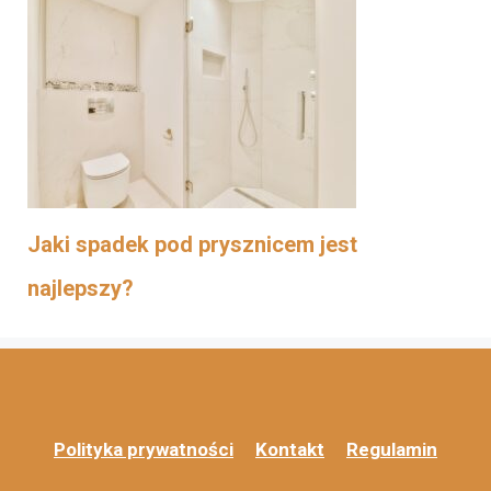
Jaki spadek pod prysznicem jest
najlepszy?
Polityka prywatności
Kontakt
Regulamin