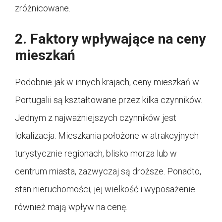
zróżnicowane.
2. Faktory wpływające na ceny
mieszkań
Podobnie jak w innych krajach, ceny mieszkań w
Portugalii są kształtowane przez kilka czynników.
Jednym z najważniejszych czynników jest
lokalizacja. Mieszkania położone w atrakcyjnych
turystycznie regionach, blisko morza lub w
centrum miasta, zazwyczaj są droższe. Ponadto,
stan nieruchomości, jej wielkość i wyposażenie
również mają wpływ na cenę.