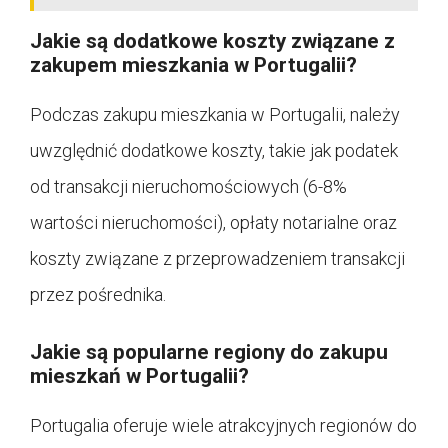
Jakie są dodatkowe koszty związane z
zakupem mieszkania w Portugalii?
Podczas zakupu mieszkania w Portugalii, należy
uwzględnić dodatkowe koszty, takie jak podatek
od transakcji nieruchomościowych (6-8%
wartości nieruchomości), opłaty notarialne oraz
koszty związane z przeprowadzeniem transakcji
przez pośrednika.
Jakie są popularne regiony do zakupu
mieszkań w Portugalii?
Portugalia oferuje wiele atrakcyjnych regionów do