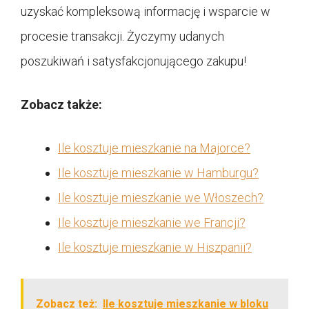
uzyskać kompleksową informację i wsparcie w
procesie transakcji. Życzymy udanych
poszukiwań i satysfakcjonującego zakupu!
Zobacz także:
Ile kosztuje mieszkanie na Majorce?
Ile kosztuje mieszkanie w Hamburgu?
Ile kosztuje mieszkanie we Włoszech?
Ile kosztuje mieszkanie we Francji?
Ile kosztuje mieszkanie w Hiszpanii?
Zobacz też:
Ile kosztuje mieszkanie w bloku