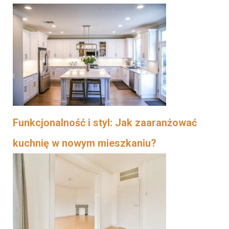
Funkcjonalność i styl: Jak zaaranżować
kuchnię w nowym mieszkaniu?