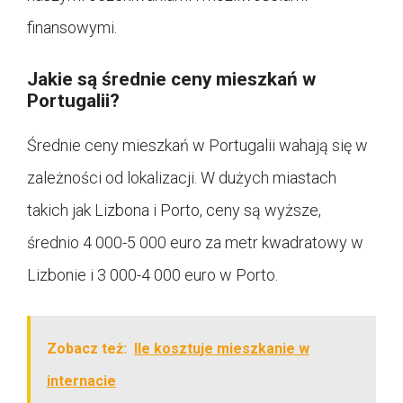
finansowymi.
Jakie są średnie ceny mieszkań w
Portugalii?
Średnie ceny mieszkań w Portugalii wahają się w
zależności od lokalizacji. W dużych miastach
takich jak Lizbona i Porto, ceny są wyższe,
średnio 4 000-5 000 euro za metr kwadratowy w
Lizbonie i 3 000-4 000 euro w Porto.
Zobacz też:
Ile kosztuje mieszkanie w
internacie