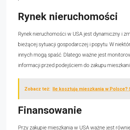
Rynek nieruchomości
Rynek nieruchomości w USA jest dynamiczny i zm
bieżącej sytuacji gospodarczej i popytu. W niek
innych mogą spaść. Dlatego ważne jest monitorow
informacji przed podejściem do zakupu mieszkan
Zobacz też:
Ile kosztują mieszkania w Polsce?
Finansowanie
Przy zakupie mieszkania w USA ważne jest równi