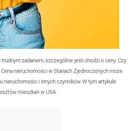
trudnym zadaniem, szczególnie jeśli chodzi o ceny. Czy
SA? Cena nieruchomości w Stanach Zjednoczonych może
ypu nieruchomości i innych czynników. W tym artykule
kosztów mieszkań w USA.