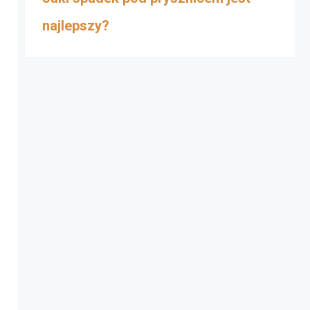
najlepszy?