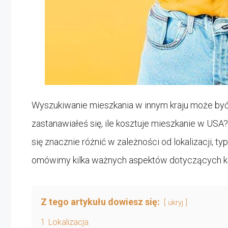
Wyszukiwanie mieszkania w innym kraju może być 
zastanawiałeś się, ile kosztuje mieszkanie w U
się znacznie różnić w zależności od lokalizacji, t
omówimy kilka ważnych aspektów dotyczących 
Z tego artykułu dowiesz się:
ukryj
1
Lokalizacja