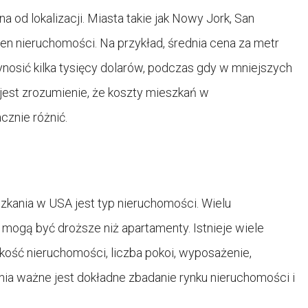
 od lokalizacji. Miasta takie jak Nowy Jork, San
en nieruchomości. Na przykład, średnia cena za metr
sić kilka tysięcy dolarów, podczas gdy w mniejszych
jest zrozumienie, że koszty mieszkań w
cznie różnić.
kania w USA jest typ nieruchomości. Wielu
mogą być droższe niż apartamenty. Istnieje wiele
lkość nieruchomości, liczba pokoi, wyposażenie,
ania ważne jest dokładne zbadanie rynku nieruchomości i