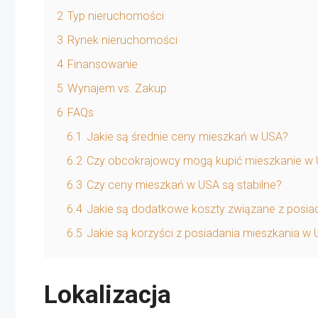
2
Typ nieruchomości
3
Rynek nieruchomości
4
Finansowanie
5
Wynajem vs. Zakup
6
FAQs
6.1
Jakie są średnie ceny mieszkań w USA?
6.2
Czy obcokrajowcy mogą kupić mieszkanie w
6.3
Czy ceny mieszkań w USA są stabilne?
6.4
Jakie są dodatkowe koszty związane z posi
6.5
Jakie są korzyści z posiadania mieszkania w
Lokalizacja