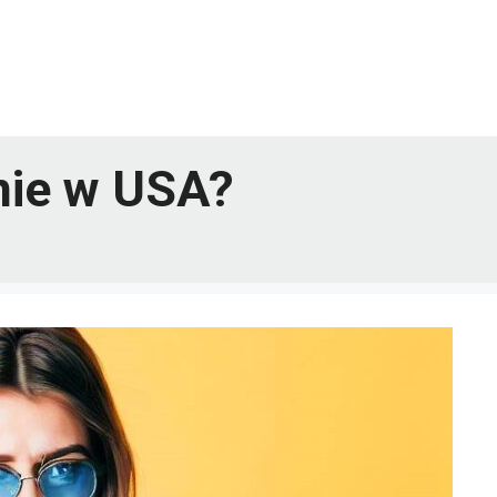
nie w USA?