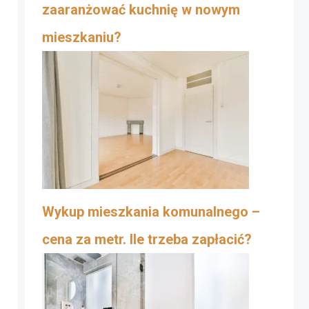
zaaranżować kuchnię w nowym
mieszkaniu?
Wykup mieszkania komunalnego –
cena za metr. Ile trzeba zapłacić?