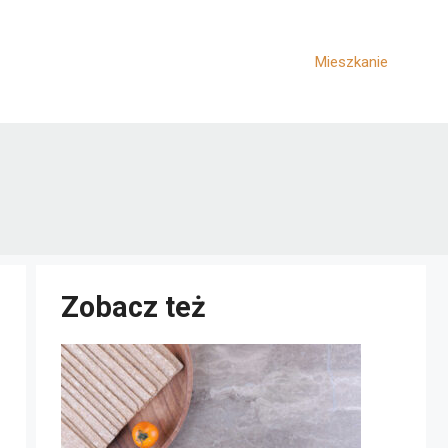
Mieszkanie
Zobacz też